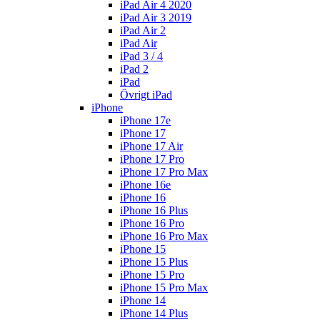
iPad Air 4 2020
iPad Air 3 2019
iPad Air 2
iPad Air
iPad 3 / 4
iPad 2
iPad
Övrigt iPad
iPhone
iPhone 17e
iPhone 17
iPhone 17 Air
iPhone 17 Pro
iPhone 17 Pro Max
iPhone 16e
iPhone 16
iPhone 16 Plus
iPhone 16 Pro
iPhone 16 Pro Max
iPhone 15
iPhone 15 Plus
iPhone 15 Pro
iPhone 15 Pro Max
iPhone 14
iPhone 14 Plus