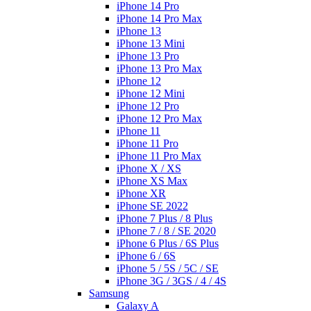
iPhone 14 Pro
iPhone 14 Pro Max
iPhone 13
iPhone 13 Mini
iPhone 13 Pro
iPhone 13 Pro Max
iPhone 12
iPhone 12 Mini
iPhone 12 Pro
iPhone 12 Pro Max
iPhone 11
iPhone 11 Pro
iPhone 11 Pro Max
iPhone X / XS
iPhone XS Max
iPhone XR
iPhone SE 2022
iPhone 7 Plus / 8 Plus
iPhone 7 / 8 / SE 2020
iPhone 6 Plus / 6S Plus
iPhone 6 / 6S
iPhone 5 / 5S / 5C / SE
iPhone 3G / 3GS / 4 / 4S
Samsung
Galaxy A