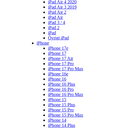
iPad Air 4 2020
iPad Air 3 2019
iPad Air 2
iPad Air
iPad 3 / 4
iPad 2
iPad
Övrigt iPad
iPhone
iPhone 17e
iPhone 17
iPhone 17 Air
iPhone 17 Pro
iPhone 17 Pro Max
iPhone 16e
iPhone 16
iPhone 16 Plus
iPhone 16 Pro
iPhone 16 Pro Max
iPhone 15
iPhone 15 Plus
iPhone 15 Pro
iPhone 15 Pro Max
iPhone 14
iPhone 14 Plus