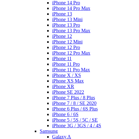
iPhone 14 Pro
iPhone 14 Pro Max
iPhone 13
iPhone 13 Mini
iPhone 13 Pro
iPhone 13 Pro Max
iPhone 12
iPhone 12 Mini
iPhone 12 Pro
iPhone 12 Pro Max
iPhone 11
iPhone 11 Pro
iPhone 11 Pro Max
iPhone X / XS
iPhone XS Max
iPhone XR
iPhone SE 2022
iPhone 7 Plus / 8 Plus
iPhone 7 / 8 / SE 2020
iPhone 6 Plus / 6S Plus
iPhone 6 / 6S
iPhone 5 / 5S / 5C / SE
iPhone 3G / 3GS / 4 / 4S
Samsung
Galaxy A