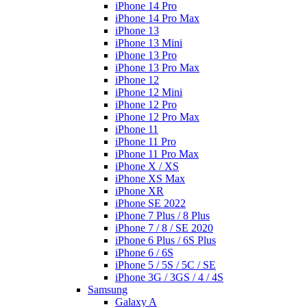
iPhone 14 Pro
iPhone 14 Pro Max
iPhone 13
iPhone 13 Mini
iPhone 13 Pro
iPhone 13 Pro Max
iPhone 12
iPhone 12 Mini
iPhone 12 Pro
iPhone 12 Pro Max
iPhone 11
iPhone 11 Pro
iPhone 11 Pro Max
iPhone X / XS
iPhone XS Max
iPhone XR
iPhone SE 2022
iPhone 7 Plus / 8 Plus
iPhone 7 / 8 / SE 2020
iPhone 6 Plus / 6S Plus
iPhone 6 / 6S
iPhone 5 / 5S / 5C / SE
iPhone 3G / 3GS / 4 / 4S
Samsung
Galaxy A