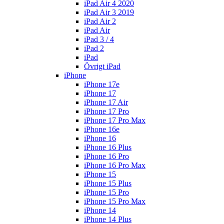
iPad Air 4 2020
iPad Air 3 2019
iPad Air 2
iPad Air
iPad 3 / 4
iPad 2
iPad
Övrigt iPad
iPhone
iPhone 17e
iPhone 17
iPhone 17 Air
iPhone 17 Pro
iPhone 17 Pro Max
iPhone 16e
iPhone 16
iPhone 16 Plus
iPhone 16 Pro
iPhone 16 Pro Max
iPhone 15
iPhone 15 Plus
iPhone 15 Pro
iPhone 15 Pro Max
iPhone 14
iPhone 14 Plus