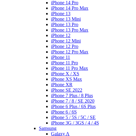
iPhone 14 Pro
iPhone 14 Pro Max
iPhone 13
iPhone 13 Mini
iPhone 13 Pro
iPhone 13 Pro Max
iPhone 12
iPhone 12 Mini
iPhone 12 Pro
iPhone 12 Pro Max
iPhone 11
iPhone 11 Pro
iPhone 11 Pro Max
iPhone X / XS
iPhone XS Max
iPhone XR
iPhone SE 2022
iPhone 7 Plus / 8 Plus
iPhone 7 / 8 / SE 2020
iPhone 6 Plus / 6S Plus
iPhone 6 / 6S
iPhone 5 / 5S / 5C / SE
iPhone 3G / 3GS / 4 / 4S
Samsung
Galaxy A