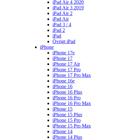
iPad Air 4 2020
iPad Air 3 2019
iPad Air 2
iPad Air
iPad 3 / 4
iPad 2
iPad
Övrigt iPad
iPhone
iPhone 17e
iPhone 17
iPhone 17 Air
iPhone 17 Pro
iPhone 17 Pro Max
iPhone 16e
iPhone 16
iPhone 16 Plus
iPhone 16 Pro
iPhone 16 Pro Max
iPhone 15
iPhone 15 Plus
iPhone 15 Pro
iPhone 15 Pro Max
iPhone 14
iPhone 14 Plus