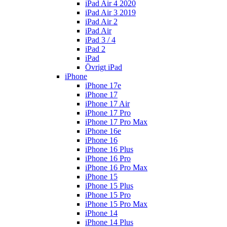
iPad Air 4 2020
iPad Air 3 2019
iPad Air 2
iPad Air
iPad 3 / 4
iPad 2
iPad
Övrigt iPad
iPhone
iPhone 17e
iPhone 17
iPhone 17 Air
iPhone 17 Pro
iPhone 17 Pro Max
iPhone 16e
iPhone 16
iPhone 16 Plus
iPhone 16 Pro
iPhone 16 Pro Max
iPhone 15
iPhone 15 Plus
iPhone 15 Pro
iPhone 15 Pro Max
iPhone 14
iPhone 14 Plus