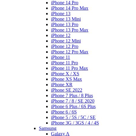
iPhone 14 Pro
iPhone 14 Pro Max
iPhone 13
iPhone 13 Mini
iPhone 13 Pro
iPhone 13 Pro Max
iPhone 12
iPhone 12 Mini
iPhone 12 Pro
iPhone 12 Pro Max
iPhone 11
iPhone 11 Pro
iPhone 11 Pro Max
iPhone X / XS
iPhone XS Max
iPhone XR
iPhone SE 2022
iPhone 7 Plus / 8 Plus
iPhone 7 / 8 / SE 2020
iPhone 6 Plus / 6S Plus
iPhone 6 / 6S
iPhone 5 / 5S / 5C / SE
iPhone 3G / 3GS / 4 / 4S
Samsung
Galaxy A