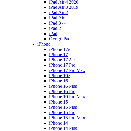
iPad Air 4 2020
iPad Air 3 2019
iPad Air 2
iPad Air
iPad 3 / 4
iPad 2
iPad
Övrigt iPad
iPhone
iPhone 17e
iPhone 17
iPhone 17 Air
iPhone 17 Pro
iPhone 17 Pro Max
iPhone 16e
iPhone 16
iPhone 16 Plus
iPhone 16 Pro
iPhone 16 Pro Max
iPhone 15
iPhone 15 Plus
iPhone 15 Pro
iPhone 15 Pro Max
iPhone 14
iPhone 14 Plus