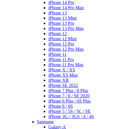
iPhone 14 Pro
iPhone 14 Pro Max
iPhone 13
iPhone 13 Mini
iPhone 13 Pro
iPhone 13 Pro Max
iPhone 12
iPhone 12 Mini
iPhone 12 Pro
iPhone 12 Pro Max
iPhone 11
iPhone 11 Pro
iPhone 11 Pro Max
iPhone X / XS
iPhone XS Max
iPhone XR
iPhone SE 2022
iPhone 7 Plus / 8 Plus
iPhone 7 / 8 / SE 2020
iPhone 6 Plus / 6S Plus
iPhone 6 / 6S
iPhone 5 / 5S / 5C / SE
iPhone 3G / 3GS / 4 / 4S
Samsung
Galaxy A