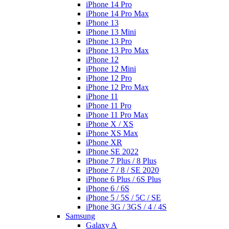
iPhone 14 Pro
iPhone 14 Pro Max
iPhone 13
iPhone 13 Mini
iPhone 13 Pro
iPhone 13 Pro Max
iPhone 12
iPhone 12 Mini
iPhone 12 Pro
iPhone 12 Pro Max
iPhone 11
iPhone 11 Pro
iPhone 11 Pro Max
iPhone X / XS
iPhone XS Max
iPhone XR
iPhone SE 2022
iPhone 7 Plus / 8 Plus
iPhone 7 / 8 / SE 2020
iPhone 6 Plus / 6S Plus
iPhone 6 / 6S
iPhone 5 / 5S / 5C / SE
iPhone 3G / 3GS / 4 / 4S
Samsung
Galaxy A