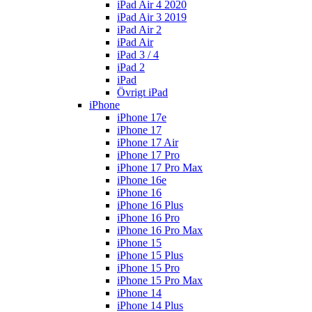
iPad Air 4 2020
iPad Air 3 2019
iPad Air 2
iPad Air
iPad 3 / 4
iPad 2
iPad
Övrigt iPad
iPhone
iPhone 17e
iPhone 17
iPhone 17 Air
iPhone 17 Pro
iPhone 17 Pro Max
iPhone 16e
iPhone 16
iPhone 16 Plus
iPhone 16 Pro
iPhone 16 Pro Max
iPhone 15
iPhone 15 Plus
iPhone 15 Pro
iPhone 15 Pro Max
iPhone 14
iPhone 14 Plus