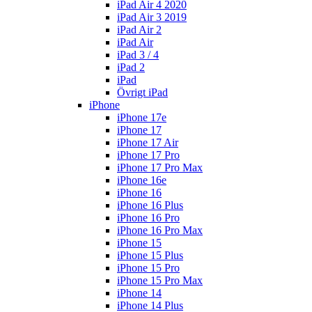
iPad Air 4 2020
iPad Air 3 2019
iPad Air 2
iPad Air
iPad 3 / 4
iPad 2
iPad
Övrigt iPad
iPhone
iPhone 17e
iPhone 17
iPhone 17 Air
iPhone 17 Pro
iPhone 17 Pro Max
iPhone 16e
iPhone 16
iPhone 16 Plus
iPhone 16 Pro
iPhone 16 Pro Max
iPhone 15
iPhone 15 Plus
iPhone 15 Pro
iPhone 15 Pro Max
iPhone 14
iPhone 14 Plus