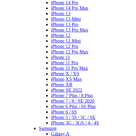
iPhone 14 Pro
iPhone 14 Pro Max
iPhone 13
iPhone 13 Mini
iPhone 13 Pro
iPhone 13 Pro Max
iPhone 12
iPhone 12 Mini
iPhone 12 Pro
iPhone 12 Pro Max
iPhone 11
iPhone 11 Pro
iPhone 11 Pro Max
iPhone X / XS
iPhone XS Max
iPhone XR
iPhone SE 2022
iPhone 7 Plus / 8 Plus
iPhone 7 / 8 / SE 2020
iPhone 6 Plus / 6S Plus
iPhone 6 / 6S
iPhone 5 / 5S / 5C / SE
iPhone 3G / 3GS / 4 / 4S
Samsung
Galaxy A