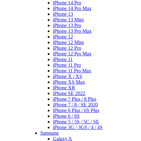
iPhone 14 Pro
iPhone 14 Pro Max
iPhone 13
iPhone 13 Mini
iPhone 13 Pro
iPhone 13 Pro Max
iPhone 12
iPhone 12 Mini
iPhone 12 Pro
iPhone 12 Pro Max
iPhone 11
iPhone 11 Pro
iPhone 11 Pro Max
iPhone X / XS
iPhone XS Max
iPhone XR
iPhone SE 2022
iPhone 7 Plus / 8 Plus
iPhone 7 / 8 / SE 2020
iPhone 6 Plus / 6S Plus
iPhone 6 / 6S
iPhone 5 / 5S / 5C / SE
iPhone 3G / 3GS / 4 / 4S
Samsung
Galaxy A