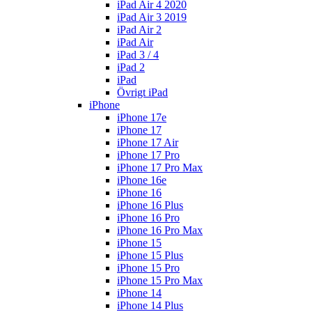
iPad Air 4 2020
iPad Air 3 2019
iPad Air 2
iPad Air
iPad 3 / 4
iPad 2
iPad
Övrigt iPad
iPhone
iPhone 17e
iPhone 17
iPhone 17 Air
iPhone 17 Pro
iPhone 17 Pro Max
iPhone 16e
iPhone 16
iPhone 16 Plus
iPhone 16 Pro
iPhone 16 Pro Max
iPhone 15
iPhone 15 Plus
iPhone 15 Pro
iPhone 15 Pro Max
iPhone 14
iPhone 14 Plus