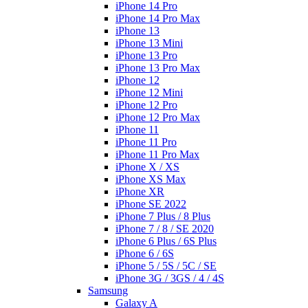
iPhone 14 Pro
iPhone 14 Pro Max
iPhone 13
iPhone 13 Mini
iPhone 13 Pro
iPhone 13 Pro Max
iPhone 12
iPhone 12 Mini
iPhone 12 Pro
iPhone 12 Pro Max
iPhone 11
iPhone 11 Pro
iPhone 11 Pro Max
iPhone X / XS
iPhone XS Max
iPhone XR
iPhone SE 2022
iPhone 7 Plus / 8 Plus
iPhone 7 / 8 / SE 2020
iPhone 6 Plus / 6S Plus
iPhone 6 / 6S
iPhone 5 / 5S / 5C / SE
iPhone 3G / 3GS / 4 / 4S
Samsung
Galaxy A