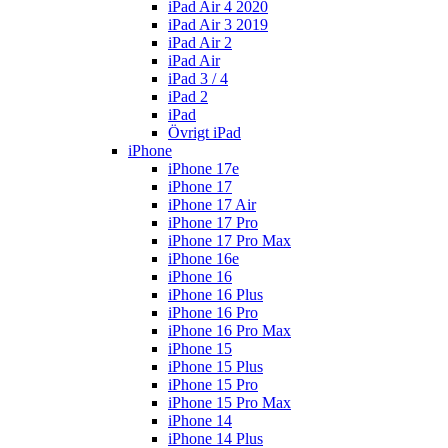
iPad Air 4 2020
iPad Air 3 2019
iPad Air 2
iPad Air
iPad 3 / 4
iPad 2
iPad
Övrigt iPad
iPhone
iPhone 17e
iPhone 17
iPhone 17 Air
iPhone 17 Pro
iPhone 17 Pro Max
iPhone 16e
iPhone 16
iPhone 16 Plus
iPhone 16 Pro
iPhone 16 Pro Max
iPhone 15
iPhone 15 Plus
iPhone 15 Pro
iPhone 15 Pro Max
iPhone 14
iPhone 14 Plus