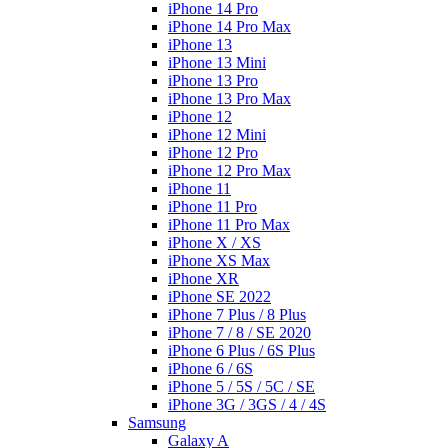
iPhone 14 Pro
iPhone 14 Pro Max
iPhone 13
iPhone 13 Mini
iPhone 13 Pro
iPhone 13 Pro Max
iPhone 12
iPhone 12 Mini
iPhone 12 Pro
iPhone 12 Pro Max
iPhone 11
iPhone 11 Pro
iPhone 11 Pro Max
iPhone X / XS
iPhone XS Max
iPhone XR
iPhone SE 2022
iPhone 7 Plus / 8 Plus
iPhone 7 / 8 / SE 2020
iPhone 6 Plus / 6S Plus
iPhone 6 / 6S
iPhone 5 / 5S / 5C / SE
iPhone 3G / 3GS / 4 / 4S
Samsung
Galaxy A