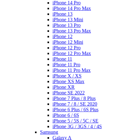
iPhone 14 Pro
iPhone 14 Pro Max
iPhone 13
iPhone 13 Mini
iPhone 13 Pro
iPhone 13 Pro Max
iPhone 12
iPhone 12 Mini
iPhone 12 Pro
iPhone 12 Pro Max
iPhone 11
iPhone 11 Pro
iPhone 11 Pro Max
iPhone X / XS
iPhone XS Max
iPhone XR
iPhone SE 2022
iPhone 7 Plus / 8 Plus
iPhone 7 / 8 / SE 2020
iPhone 6 Plus / 6S Plus
iPhone 6 / 6S
iPhone 5 / 5S / 5C / SE
iPhone 3G / 3GS / 4 / 4S
Samsung
Galaxy A