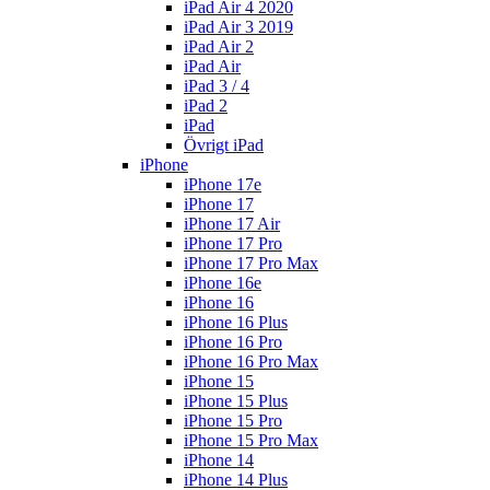
iPad Air 4 2020
iPad Air 3 2019
iPad Air 2
iPad Air
iPad 3 / 4
iPad 2
iPad
Övrigt iPad
iPhone
iPhone 17e
iPhone 17
iPhone 17 Air
iPhone 17 Pro
iPhone 17 Pro Max
iPhone 16e
iPhone 16
iPhone 16 Plus
iPhone 16 Pro
iPhone 16 Pro Max
iPhone 15
iPhone 15 Plus
iPhone 15 Pro
iPhone 15 Pro Max
iPhone 14
iPhone 14 Plus