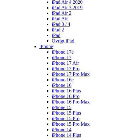
iPad Air 4 2020
iPad Air 3 2019
iPad Air 2
iPad Air
iPad 3 / 4
iPad 2
iPad
Övrigt iPad
iPhone
iPhone 17e
iPhone 17
iPhone 17 Air
iPhone 17 Pro
iPhone 17 Pro Max
iPhone 16e
iPhone 16
iPhone 16 Plus
iPhone 16 Pro
iPhone 16 Pro Max
iPhone 15
iPhone 15 Plus
iPhone 15 Pro
iPhone 15 Pro Max
iPhone 14
iPhone 14 Plus