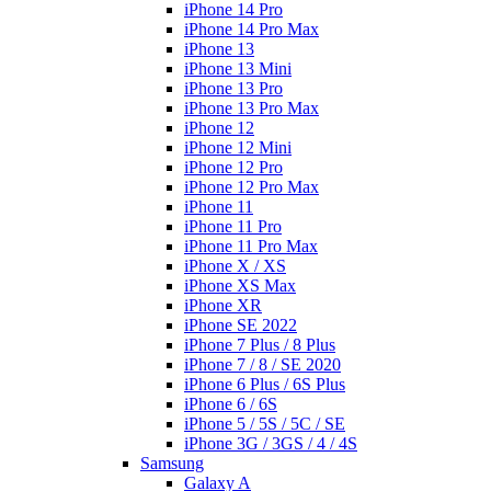
iPhone 14 Pro
iPhone 14 Pro Max
iPhone 13
iPhone 13 Mini
iPhone 13 Pro
iPhone 13 Pro Max
iPhone 12
iPhone 12 Mini
iPhone 12 Pro
iPhone 12 Pro Max
iPhone 11
iPhone 11 Pro
iPhone 11 Pro Max
iPhone X / XS
iPhone XS Max
iPhone XR
iPhone SE 2022
iPhone 7 Plus / 8 Plus
iPhone 7 / 8 / SE 2020
iPhone 6 Plus / 6S Plus
iPhone 6 / 6S
iPhone 5 / 5S / 5C / SE
iPhone 3G / 3GS / 4 / 4S
Samsung
Galaxy A