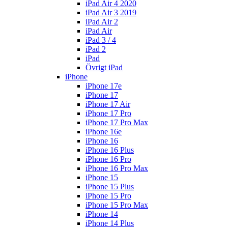
iPad Air 4 2020
iPad Air 3 2019
iPad Air 2
iPad Air
iPad 3 / 4
iPad 2
iPad
Övrigt iPad
iPhone
iPhone 17e
iPhone 17
iPhone 17 Air
iPhone 17 Pro
iPhone 17 Pro Max
iPhone 16e
iPhone 16
iPhone 16 Plus
iPhone 16 Pro
iPhone 16 Pro Max
iPhone 15
iPhone 15 Plus
iPhone 15 Pro
iPhone 15 Pro Max
iPhone 14
iPhone 14 Plus