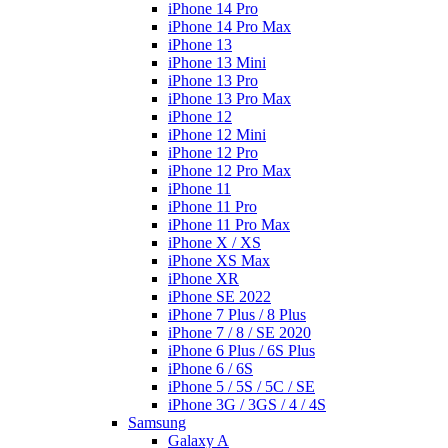
iPhone 14 Pro
iPhone 14 Pro Max
iPhone 13
iPhone 13 Mini
iPhone 13 Pro
iPhone 13 Pro Max
iPhone 12
iPhone 12 Mini
iPhone 12 Pro
iPhone 12 Pro Max
iPhone 11
iPhone 11 Pro
iPhone 11 Pro Max
iPhone X / XS
iPhone XS Max
iPhone XR
iPhone SE 2022
iPhone 7 Plus / 8 Plus
iPhone 7 / 8 / SE 2020
iPhone 6 Plus / 6S Plus
iPhone 6 / 6S
iPhone 5 / 5S / 5C / SE
iPhone 3G / 3GS / 4 / 4S
Samsung
Galaxy A