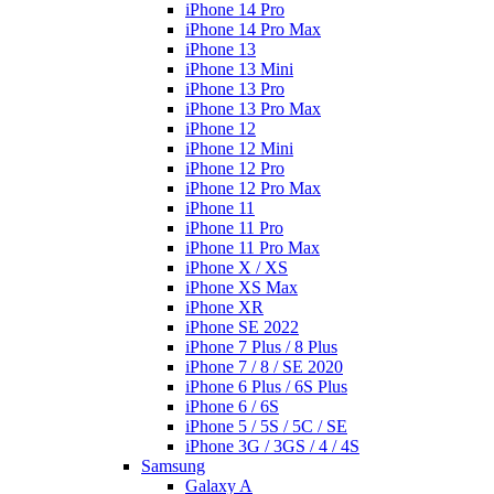
iPhone 14 Pro
iPhone 14 Pro Max
iPhone 13
iPhone 13 Mini
iPhone 13 Pro
iPhone 13 Pro Max
iPhone 12
iPhone 12 Mini
iPhone 12 Pro
iPhone 12 Pro Max
iPhone 11
iPhone 11 Pro
iPhone 11 Pro Max
iPhone X / XS
iPhone XS Max
iPhone XR
iPhone SE 2022
iPhone 7 Plus / 8 Plus
iPhone 7 / 8 / SE 2020
iPhone 6 Plus / 6S Plus
iPhone 6 / 6S
iPhone 5 / 5S / 5C / SE
iPhone 3G / 3GS / 4 / 4S
Samsung
Galaxy A