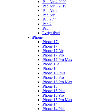
iPad Air 4 2020
iPad Air 3 2019
iPad Air 2
iPad Air
iPad 3 / 4
iPad 2
iPad
Övrigt iPad
iPhone
iPhone 17e
iPhone 17
iPhone 17 Air
iPhone 17 Pro
iPhone 17 Pro Max
iPhone 16e
iPhone 16
iPhone 16 Plus
iPhone 16 Pro
iPhone 16 Pro Max
iPhone 15
iPhone 15 Plus
iPhone 15 Pro
iPhone 15 Pro Max
iPhone 14
iPhone 14 Plus