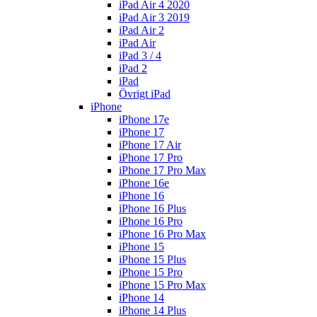
iPad Air 4 2020
iPad Air 3 2019
iPad Air 2
iPad Air
iPad 3 / 4
iPad 2
iPad
Övrigt iPad
iPhone
iPhone 17e
iPhone 17
iPhone 17 Air
iPhone 17 Pro
iPhone 17 Pro Max
iPhone 16e
iPhone 16
iPhone 16 Plus
iPhone 16 Pro
iPhone 16 Pro Max
iPhone 15
iPhone 15 Plus
iPhone 15 Pro
iPhone 15 Pro Max
iPhone 14
iPhone 14 Plus