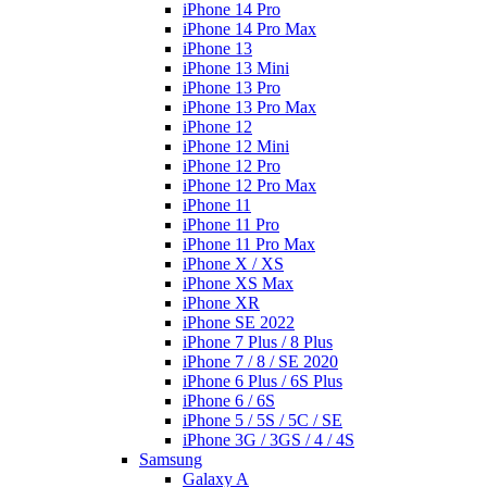
iPhone 14 Pro
iPhone 14 Pro Max
iPhone 13
iPhone 13 Mini
iPhone 13 Pro
iPhone 13 Pro Max
iPhone 12
iPhone 12 Mini
iPhone 12 Pro
iPhone 12 Pro Max
iPhone 11
iPhone 11 Pro
iPhone 11 Pro Max
iPhone X / XS
iPhone XS Max
iPhone XR
iPhone SE 2022
iPhone 7 Plus / 8 Plus
iPhone 7 / 8 / SE 2020
iPhone 6 Plus / 6S Plus
iPhone 6 / 6S
iPhone 5 / 5S / 5C / SE
iPhone 3G / 3GS / 4 / 4S
Samsung
Galaxy A