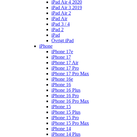
iPad Air 4 2020
iPad Air 3 2019
iPad Air 2
iPad Air
iPad 3 / 4
iPad 2
iPad
Övrigt iPad
iPhone
iPhone 17e
iPhone 17
iPhone 17 Air
iPhone 17 Pro
iPhone 17 Pro Max
iPhone 16e
iPhone 16
iPhone 16 Plus
iPhone 16 Pro
iPhone 16 Pro Max
iPhone 15
iPhone 15 Plus
iPhone 15 Pro
iPhone 15 Pro Max
iPhone 14
iPhone 14 Plus