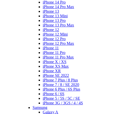
iPhone 14 Pro
iPhone 14 Pro Max
iPhone 13
iPhone 13 Mini
iPhone 13 Pro
iPhone 13 Pro Max
iPhone 12
iPhone 12 Mini
iPhone 12 Pro
iPhone 12 Pro Max
iPhone 11
iPhone 11 Pro
iPhone 11 Pro Max
iPhone X / XS
iPhone XS Max
iPhone XR
iPhone SE 2022
iPhone 7 Plus / 8 Plus
iPhone 7 / 8 / SE 2020
iPhone 6 Plus / 6S Plus
iPhone 6 / 6S
iPhone 5 / 5S / 5C / SE
iPhone 3G / 3GS / 4 / 4S
Samsung
Galaxy A