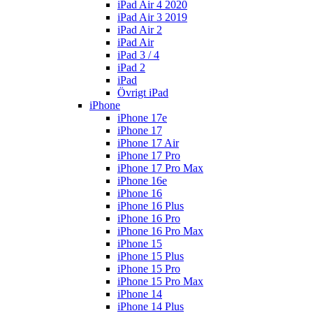
iPad Air 4 2020
iPad Air 3 2019
iPad Air 2
iPad Air
iPad 3 / 4
iPad 2
iPad
Övrigt iPad
iPhone
iPhone 17e
iPhone 17
iPhone 17 Air
iPhone 17 Pro
iPhone 17 Pro Max
iPhone 16e
iPhone 16
iPhone 16 Plus
iPhone 16 Pro
iPhone 16 Pro Max
iPhone 15
iPhone 15 Plus
iPhone 15 Pro
iPhone 15 Pro Max
iPhone 14
iPhone 14 Plus