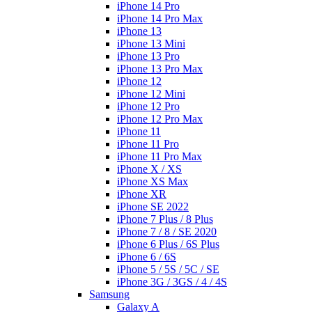
iPhone 14 Pro
iPhone 14 Pro Max
iPhone 13
iPhone 13 Mini
iPhone 13 Pro
iPhone 13 Pro Max
iPhone 12
iPhone 12 Mini
iPhone 12 Pro
iPhone 12 Pro Max
iPhone 11
iPhone 11 Pro
iPhone 11 Pro Max
iPhone X / XS
iPhone XS Max
iPhone XR
iPhone SE 2022
iPhone 7 Plus / 8 Plus
iPhone 7 / 8 / SE 2020
iPhone 6 Plus / 6S Plus
iPhone 6 / 6S
iPhone 5 / 5S / 5C / SE
iPhone 3G / 3GS / 4 / 4S
Samsung
Galaxy A