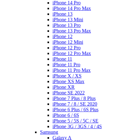
iPhone 14 Pro
iPhone 14 Pro Max
iPhone 13
iPhone 13 Mini
iPhone 13 Pro
iPhone 13 Pro Max
iPhone 12
iPhone 12 Mini
iPhone 12 Pro
iPhone 12 Pro Max
iPhone 11
iPhone 11 Pro
iPhone 11 Pro Max
iPhone X / XS
iPhone XS Max
iPhone XR
iPhone SE 2022
iPhone 7 Plus / 8 Plus
iPhone 7 / 8 / SE 2020
iPhone 6 Plus / 6S Plus
iPhone 6 / 6S
iPhone 5 / 5S / 5C / SE
iPhone 3G / 3GS / 4 / 4S
Samsung
Galaxy A