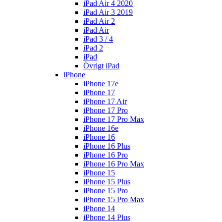
iPad Air 4 2020
iPad Air 3 2019
iPad Air 2
iPad Air
iPad 3 / 4
iPad 2
iPad
Övrigt iPad
iPhone
iPhone 17e
iPhone 17
iPhone 17 Air
iPhone 17 Pro
iPhone 17 Pro Max
iPhone 16e
iPhone 16
iPhone 16 Plus
iPhone 16 Pro
iPhone 16 Pro Max
iPhone 15
iPhone 15 Plus
iPhone 15 Pro
iPhone 15 Pro Max
iPhone 14
iPhone 14 Plus