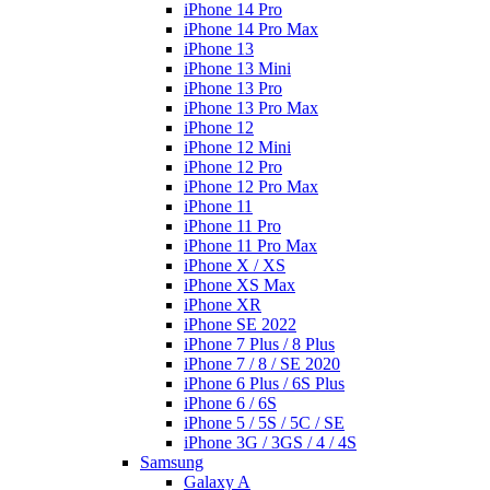
iPhone 14 Pro
iPhone 14 Pro Max
iPhone 13
iPhone 13 Mini
iPhone 13 Pro
iPhone 13 Pro Max
iPhone 12
iPhone 12 Mini
iPhone 12 Pro
iPhone 12 Pro Max
iPhone 11
iPhone 11 Pro
iPhone 11 Pro Max
iPhone X / XS
iPhone XS Max
iPhone XR
iPhone SE 2022
iPhone 7 Plus / 8 Plus
iPhone 7 / 8 / SE 2020
iPhone 6 Plus / 6S Plus
iPhone 6 / 6S
iPhone 5 / 5S / 5C / SE
iPhone 3G / 3GS / 4 / 4S
Samsung
Galaxy A