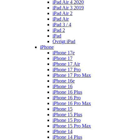
iPad Air 4 2020
iPad Air 3 2019
iPad Air 2
iPad Air
iPad 3 / 4
iPad 2
iPad
Övrigt iPad
iPhone
iPhone 17e
iPhone 17
iPhone 17 Air
iPhone 17 Pro
iPhone 17 Pro Max
iPhone 16e
iPhone 16
iPhone 16 Plus
iPhone 16 Pro
iPhone 16 Pro Max
iPhone 15
iPhone 15 Plus
iPhone 15 Pro
iPhone 15 Pro Max
iPhone 14
iPhone 14 Plus