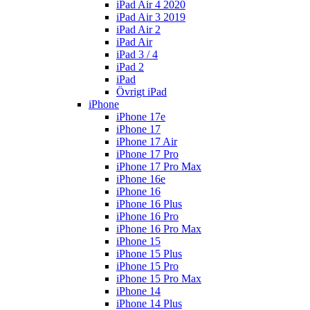
iPad Air 4 2020
iPad Air 3 2019
iPad Air 2
iPad Air
iPad 3 / 4
iPad 2
iPad
Övrigt iPad
iPhone
iPhone 17e
iPhone 17
iPhone 17 Air
iPhone 17 Pro
iPhone 17 Pro Max
iPhone 16e
iPhone 16
iPhone 16 Plus
iPhone 16 Pro
iPhone 16 Pro Max
iPhone 15
iPhone 15 Plus
iPhone 15 Pro
iPhone 15 Pro Max
iPhone 14
iPhone 14 Plus