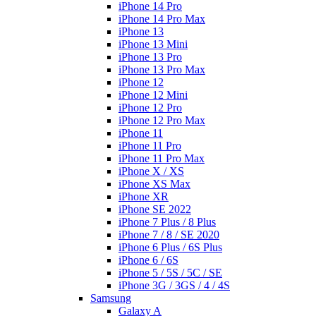
iPhone 14 Pro
iPhone 14 Pro Max
iPhone 13
iPhone 13 Mini
iPhone 13 Pro
iPhone 13 Pro Max
iPhone 12
iPhone 12 Mini
iPhone 12 Pro
iPhone 12 Pro Max
iPhone 11
iPhone 11 Pro
iPhone 11 Pro Max
iPhone X / XS
iPhone XS Max
iPhone XR
iPhone SE 2022
iPhone 7 Plus / 8 Plus
iPhone 7 / 8 / SE 2020
iPhone 6 Plus / 6S Plus
iPhone 6 / 6S
iPhone 5 / 5S / 5C / SE
iPhone 3G / 3GS / 4 / 4S
Samsung
Galaxy A