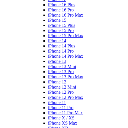
iPhone 16 Plus
iPhone 16 Pro
iPhone 16 Pro Max
iPhone 15
iPhone 15 Plus
iPhone 15 Pro
iPhone 15 Pro Max
iPhone 14
iPhone 14 Plus
iPhone 14 Pro
iPhone 14 Pro Max
iPhone 13
iPhone 13 Mini
iPhone 13 Pro
iPhone 13 Pro Max
iPhone 12
iPhone 12 Mini
iPhone 12 Pro
iPhone 12 Pro Max
iPhone 11
iPhone 11 Pro
iPhone 11 Pro Max
iPhone X / XS
iPhone XS Max