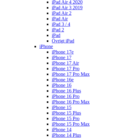
iPad Air 4 2020
iPad Air 3 2019
iPad Air 2
iPad Air
iPad 3 / 4
iPad 2
iPad
Övrigt iPad
iPhone
iPhone 17e
iPhone 17
iPhone 17 Air
iPhone 17 Pro
iPhone 17 Pro Max
iPhone 16e
iPhone 16
iPhone 16 Plus
iPhone 16 Pro
iPhone 16 Pro Max
iPhone 15
iPhone 15 Plus
iPhone 15 Pro
iPhone 15 Pro Max
iPhone 14
iPhone 14 Plus