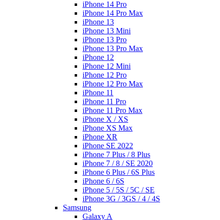
iPhone 14 Pro
iPhone 14 Pro Max
iPhone 13
iPhone 13 Mini
iPhone 13 Pro
iPhone 13 Pro Max
iPhone 12
iPhone 12 Mini
iPhone 12 Pro
iPhone 12 Pro Max
iPhone 11
iPhone 11 Pro
iPhone 11 Pro Max
iPhone X / XS
iPhone XS Max
iPhone XR
iPhone SE 2022
iPhone 7 Plus / 8 Plus
iPhone 7 / 8 / SE 2020
iPhone 6 Plus / 6S Plus
iPhone 6 / 6S
iPhone 5 / 5S / 5C / SE
iPhone 3G / 3GS / 4 / 4S
Samsung
Galaxy A