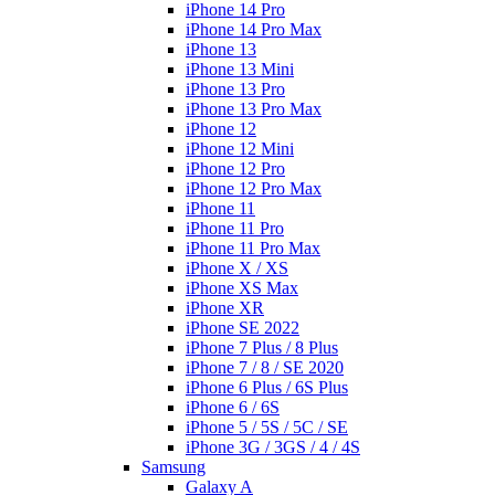
iPhone 14 Pro
iPhone 14 Pro Max
iPhone 13
iPhone 13 Mini
iPhone 13 Pro
iPhone 13 Pro Max
iPhone 12
iPhone 12 Mini
iPhone 12 Pro
iPhone 12 Pro Max
iPhone 11
iPhone 11 Pro
iPhone 11 Pro Max
iPhone X / XS
iPhone XS Max
iPhone XR
iPhone SE 2022
iPhone 7 Plus / 8 Plus
iPhone 7 / 8 / SE 2020
iPhone 6 Plus / 6S Plus
iPhone 6 / 6S
iPhone 5 / 5S / 5C / SE
iPhone 3G / 3GS / 4 / 4S
Samsung
Galaxy A