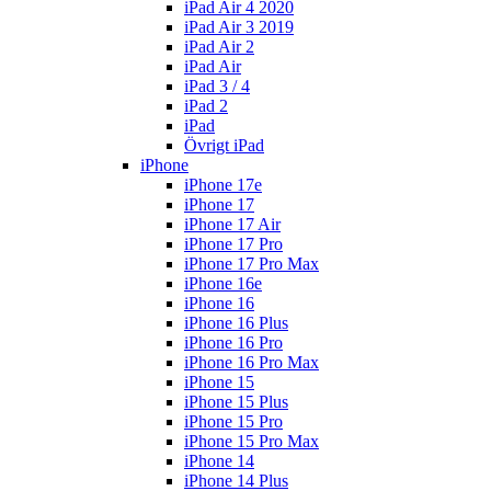
iPad Air 4 2020
iPad Air 3 2019
iPad Air 2
iPad Air
iPad 3 / 4
iPad 2
iPad
Övrigt iPad
iPhone
iPhone 17e
iPhone 17
iPhone 17 Air
iPhone 17 Pro
iPhone 17 Pro Max
iPhone 16e
iPhone 16
iPhone 16 Plus
iPhone 16 Pro
iPhone 16 Pro Max
iPhone 15
iPhone 15 Plus
iPhone 15 Pro
iPhone 15 Pro Max
iPhone 14
iPhone 14 Plus