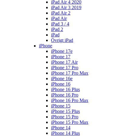
iPad Air 4 2020
iPad Air 3 2019
iPad Air 2
iPad Air
iPad 3 / 4
iPad 2
iPad
Övrigt iPad
iPhone
iPhone 17e
iPhone 17
iPhone 17 Air
iPhone 17 Pro
iPhone 17 Pro Max
iPhone 16e
iPhone 16
iPhone 16 Plus
iPhone 16 Pro
iPhone 16 Pro Max
iPhone 15
iPhone 15 Plus
iPhone 15 Pro
iPhone 15 Pro Max
iPhone 14
iPhone 14 Plus