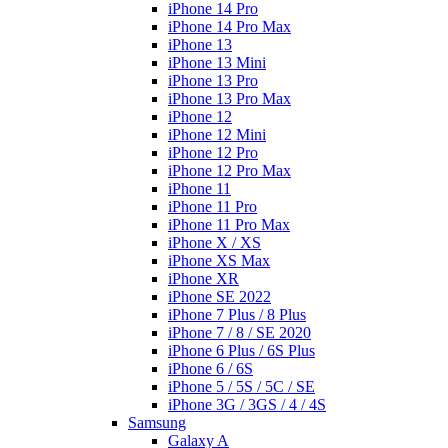
iPhone 14 Pro
iPhone 14 Pro Max
iPhone 13
iPhone 13 Mini
iPhone 13 Pro
iPhone 13 Pro Max
iPhone 12
iPhone 12 Mini
iPhone 12 Pro
iPhone 12 Pro Max
iPhone 11
iPhone 11 Pro
iPhone 11 Pro Max
iPhone X / XS
iPhone XS Max
iPhone XR
iPhone SE 2022
iPhone 7 Plus / 8 Plus
iPhone 7 / 8 / SE 2020
iPhone 6 Plus / 6S Plus
iPhone 6 / 6S
iPhone 5 / 5S / 5C / SE
iPhone 3G / 3GS / 4 / 4S
Samsung
Galaxy A