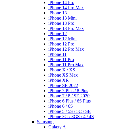
iPhone 14 Pro
iPhone 14 Pro Max
iPhone 13
iPhone 13 Mini
iPhone 13 Pro
iPhone 13 Pro Max
iPhone 12
iPhone 12 Mini
iPhone 12 Pro
iPhone 12 Pro Max
iPhone 11
iPhone 11 Pro
iPhone 11 Pro Max
iPhone X / XS
iPhone XS Max
iPhone XR
iPhone SE 2022
iPhone 7 Plus / 8 Plus
iPhone 7 / 8 / SE 2020
iPhone 6 Plus / 6S Plus
iPhone 6 / 6S
iPhone 5 / 5S / 5C / SE
iPhone 3G / 3GS / 4 / 4S
Samsung
Galaxy A