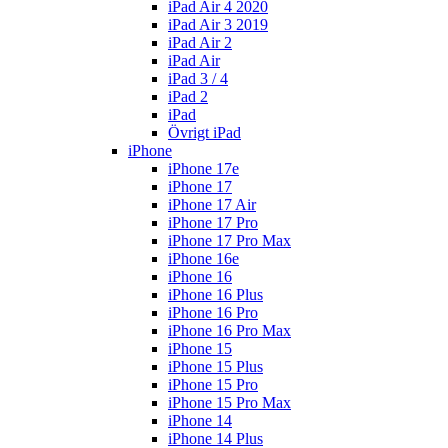
iPad Air 4 2020
iPad Air 3 2019
iPad Air 2
iPad Air
iPad 3 / 4
iPad 2
iPad
Övrigt iPad
iPhone
iPhone 17e
iPhone 17
iPhone 17 Air
iPhone 17 Pro
iPhone 17 Pro Max
iPhone 16e
iPhone 16
iPhone 16 Plus
iPhone 16 Pro
iPhone 16 Pro Max
iPhone 15
iPhone 15 Plus
iPhone 15 Pro
iPhone 15 Pro Max
iPhone 14
iPhone 14 Plus