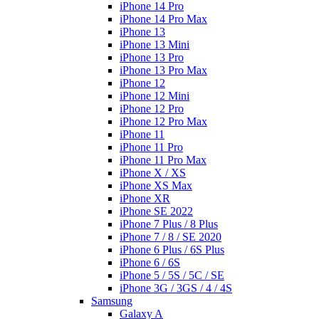
iPhone 14 Pro
iPhone 14 Pro Max
iPhone 13
iPhone 13 Mini
iPhone 13 Pro
iPhone 13 Pro Max
iPhone 12
iPhone 12 Mini
iPhone 12 Pro
iPhone 12 Pro Max
iPhone 11
iPhone 11 Pro
iPhone 11 Pro Max
iPhone X / XS
iPhone XS Max
iPhone XR
iPhone SE 2022
iPhone 7 Plus / 8 Plus
iPhone 7 / 8 / SE 2020
iPhone 6 Plus / 6S Plus
iPhone 6 / 6S
iPhone 5 / 5S / 5C / SE
iPhone 3G / 3GS / 4 / 4S
Samsung
Galaxy A