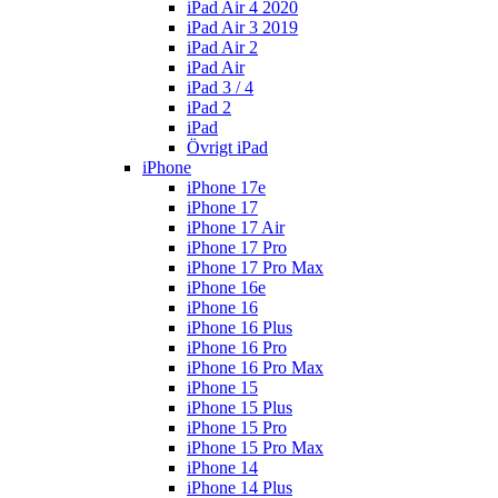
iPad Air 4 2020
iPad Air 3 2019
iPad Air 2
iPad Air
iPad 3 / 4
iPad 2
iPad
Övrigt iPad
iPhone
iPhone 17e
iPhone 17
iPhone 17 Air
iPhone 17 Pro
iPhone 17 Pro Max
iPhone 16e
iPhone 16
iPhone 16 Plus
iPhone 16 Pro
iPhone 16 Pro Max
iPhone 15
iPhone 15 Plus
iPhone 15 Pro
iPhone 15 Pro Max
iPhone 14
iPhone 14 Plus