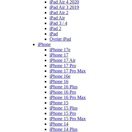
iPad Air 4 2020
iPad Air 3 2019
iPad Air 2
iPad Air
iPad 3 / 4
iPad 2
iPad
Övrigt iPad
iPhone
iPhone 17e
iPhone 17
iPhone 17 Air
iPhone 17 Pro
iPhone 17 Pro Max
iPhone 16e
iPhone 16
iPhone 16 Plus
iPhone 16 Pro
iPhone 16 Pro Max
iPhone 15
iPhone 15 Plus
iPhone 15 Pro
iPhone 15 Pro Max
iPhone 14
iPhone 14 Plus