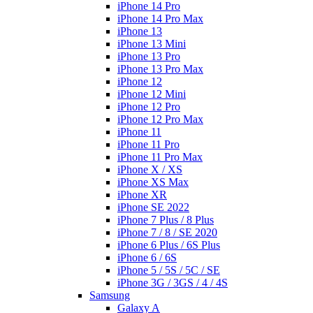
iPhone 14 Pro
iPhone 14 Pro Max
iPhone 13
iPhone 13 Mini
iPhone 13 Pro
iPhone 13 Pro Max
iPhone 12
iPhone 12 Mini
iPhone 12 Pro
iPhone 12 Pro Max
iPhone 11
iPhone 11 Pro
iPhone 11 Pro Max
iPhone X / XS
iPhone XS Max
iPhone XR
iPhone SE 2022
iPhone 7 Plus / 8 Plus
iPhone 7 / 8 / SE 2020
iPhone 6 Plus / 6S Plus
iPhone 6 / 6S
iPhone 5 / 5S / 5C / SE
iPhone 3G / 3GS / 4 / 4S
Samsung
Galaxy A