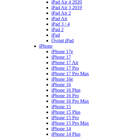
iPad Air 4 2020
iPad Air 3 2019
iPad Air 2
iPad Air
iPad 3 / 4
iPad 2
iPad
Övrigt iPad
iPhone
iPhone 17e
iPhone 17
iPhone 17 Air
iPhone 17 Pro
iPhone 17 Pro Max
iPhone 16e
iPhone 16
iPhone 16 Plus
iPhone 16 Pro
iPhone 16 Pro Max
iPhone 15
iPhone 15 Plus
iPhone 15 Pro
iPhone 15 Pro Max
iPhone 14
iPhone 14 Plus