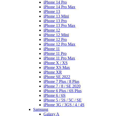
iPhone 14 Pro
iPhone 14 Pro Max
iPhone 13
iPhone 13 Mini
iPhone 13 Pro
iPhone 13 Pro Max
iPhone 12
iPhone 12 Mini
iPhone 12 Pro
iPhone 12 Pro Max
iPhone 11
iPhone 11 Pro
iPhone 11 Pro Max
iPhone X / XS
iPhone XS Max
iPhone XR
iPhone SE 2022
iPhone 7 Plus / 8 Plus
iPhone 7 / 8 / SE 2020
iPhone 6 Plus / 6S Plus
iPhone 6 / 6S
iPhone 5 / 5S / 5C / SE
iPhone 3G / 3GS / 4 / 4S
Samsung
Galaxy A