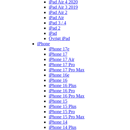
iPad Air 4 2020
iPad Air 3 2019
iPad Air 2
iPad Air
iPad 3 / 4
iPad 2
iPad
Övrigt iPad
iPhone
iPhone 17e
iPhone 17
iPhone 17 Air
iPhone 17 Pro
iPhone 17 Pro Max
iPhone 16e
iPhone 16
iPhone 16 Plus
iPhone 16 Pro
iPhone 16 Pro Max
iPhone 15
iPhone 15 Plus
iPhone 15 Pro
iPhone 15 Pro Max
iPhone 14
iPhone 14 Plus