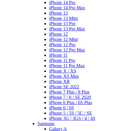
iPhone 14 Pro
iPhone 14 Pro Max
iPhone 13
iPhone 13 Mini
iPhone 13 Pro
iPhone 13 Pro Max
iPhone 12
iPhone 12 Mini
iPhone 12 Pro
iPhone 12 Pro Max
iPhone 11
iPhone 11 Pro
iPhone 11 Pro Max
iPhone X / XS
iPhone XS Max
iPhone XR
iPhone SE 2022
iPhone 7 Plus / 8 Plus
iPhone 7 / 8 / SE 2020
iPhone 6 Plus / 6S Plus
iPhone 6 / 6S
iPhone 5 / 5S / 5C / SE
iPhone 3G / 3GS / 4 / 4S
Samsung
Galaxy A