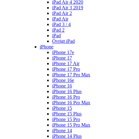
iPad Air 4 2020
iPad Air 3 2019
iPad Air 2
iPad Air
iPad 3 / 4
iPad 2
iPad
Övrigt iPad
iPhone
iPhone 17e
iPhone 17
iPhone 17 Air
iPhone 17 Pro
iPhone 17 Pro Max
iPhone 16e
iPhone 16
iPhone 16 Plus
iPhone 16 Pro
iPhone 16 Pro Max
iPhone 15
iPhone 15 Plus
iPhone 15 Pro
iPhone 15 Pro Max
iPhone 14
iPhone 14 Plus