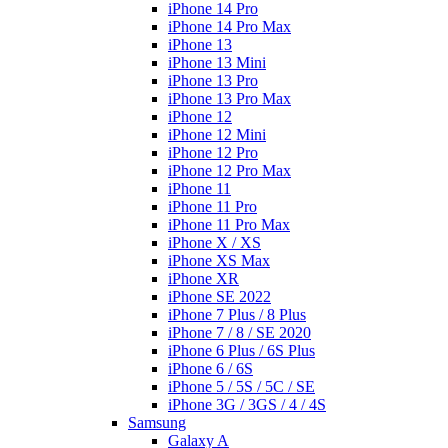
iPhone 14 Pro
iPhone 14 Pro Max
iPhone 13
iPhone 13 Mini
iPhone 13 Pro
iPhone 13 Pro Max
iPhone 12
iPhone 12 Mini
iPhone 12 Pro
iPhone 12 Pro Max
iPhone 11
iPhone 11 Pro
iPhone 11 Pro Max
iPhone X / XS
iPhone XS Max
iPhone XR
iPhone SE 2022
iPhone 7 Plus / 8 Plus
iPhone 7 / 8 / SE 2020
iPhone 6 Plus / 6S Plus
iPhone 6 / 6S
iPhone 5 / 5S / 5C / SE
iPhone 3G / 3GS / 4 / 4S
Samsung
Galaxy A