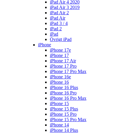
iPad Air 4 2020
iPad Air 3 2019
iPad Air 2
iPad Air
iPad 3 / 4
iPad 2
iPad
Övrigt iPad
iPhone
iPhone 17e
iPhone 17
iPhone 17 Air
iPhone 17 Pro
iPhone 17 Pro Max
iPhone 16e
iPhone 16
iPhone 16 Plus
iPhone 16 Pro
iPhone 16 Pro Max
iPhone 15
iPhone 15 Plus
iPhone 15 Pro
iPhone 15 Pro Max
iPhone 14
iPhone 14 Plus