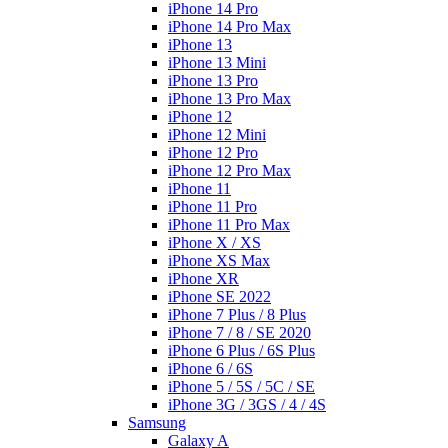
iPhone 14 Pro
iPhone 14 Pro Max
iPhone 13
iPhone 13 Mini
iPhone 13 Pro
iPhone 13 Pro Max
iPhone 12
iPhone 12 Mini
iPhone 12 Pro
iPhone 12 Pro Max
iPhone 11
iPhone 11 Pro
iPhone 11 Pro Max
iPhone X / XS
iPhone XS Max
iPhone XR
iPhone SE 2022
iPhone 7 Plus / 8 Plus
iPhone 7 / 8 / SE 2020
iPhone 6 Plus / 6S Plus
iPhone 6 / 6S
iPhone 5 / 5S / 5C / SE
iPhone 3G / 3GS / 4 / 4S
Samsung
Galaxy A