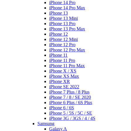
iPhone 14 Pro
iPhone 14 Pro Max
iPhone 13
iPhone 13 Mini
iPhone 13 Pro
iPhone 13 Pro Max
iPhone 12
iPhone 12 Mini
iPhone 12 Pro
iPhone 12 Pro Max
iPhone 11
iPhone 11 Pro
iPhone 11 Pro Max
iPhone X / XS
iPhone XS Max
iPhone XR
iPhone SE 2022
iPhone 7 Plus / 8 Plus
iPhone 7 / 8 / SE 2020
iPhone 6 Plus / 6S Plus
iPhone 6 / 6S
iPhone 5 / 5S / 5C / SE
iPhone 3G / 3GS / 4 / 4S
Samsung
Galaxy A