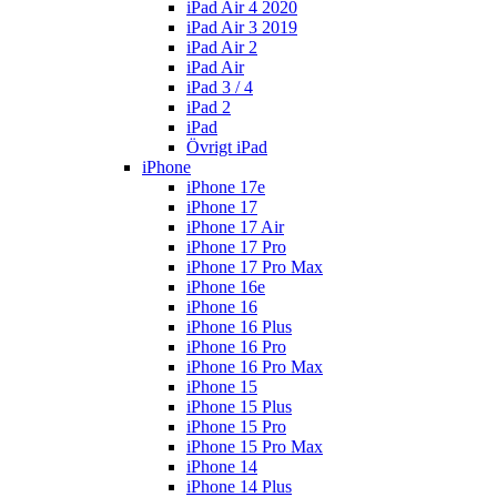
iPad Air 4 2020
iPad Air 3 2019
iPad Air 2
iPad Air
iPad 3 / 4
iPad 2
iPad
Övrigt iPad
iPhone
iPhone 17e
iPhone 17
iPhone 17 Air
iPhone 17 Pro
iPhone 17 Pro Max
iPhone 16e
iPhone 16
iPhone 16 Plus
iPhone 16 Pro
iPhone 16 Pro Max
iPhone 15
iPhone 15 Plus
iPhone 15 Pro
iPhone 15 Pro Max
iPhone 14
iPhone 14 Plus