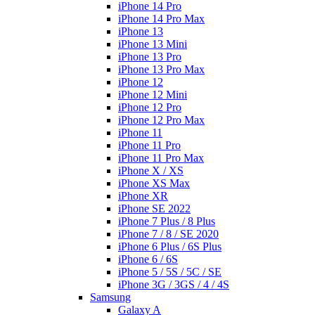
iPhone 14 Pro
iPhone 14 Pro Max
iPhone 13
iPhone 13 Mini
iPhone 13 Pro
iPhone 13 Pro Max
iPhone 12
iPhone 12 Mini
iPhone 12 Pro
iPhone 12 Pro Max
iPhone 11
iPhone 11 Pro
iPhone 11 Pro Max
iPhone X / XS
iPhone XS Max
iPhone XR
iPhone SE 2022
iPhone 7 Plus / 8 Plus
iPhone 7 / 8 / SE 2020
iPhone 6 Plus / 6S Plus
iPhone 6 / 6S
iPhone 5 / 5S / 5C / SE
iPhone 3G / 3GS / 4 / 4S
Samsung
Galaxy A