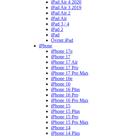
iPad Air 4 2020
iPad Air 3 2019
iPad Air 2
iPad Air
iPad 3 / 4
iPad 2
iPad
Övrigt iPad
iPhone
iPhone 17e
iPhone 17
iPhone 17 Air
iPhone 17 Pro
iPhone 17 Pro Max
iPhone 16e
iPhone 16
iPhone 16 Plus
iPhone 16 Pro
iPhone 16 Pro Max
iPhone 15
iPhone 15 Plus
iPhone 15 Pro
iPhone 15 Pro Max
iPhone 14
iPhone 14 Plus