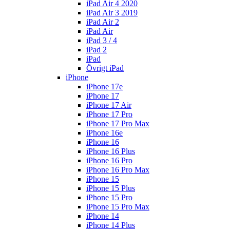
iPad Air 4 2020
iPad Air 3 2019
iPad Air 2
iPad Air
iPad 3 / 4
iPad 2
iPad
Övrigt iPad
iPhone
iPhone 17e
iPhone 17
iPhone 17 Air
iPhone 17 Pro
iPhone 17 Pro Max
iPhone 16e
iPhone 16
iPhone 16 Plus
iPhone 16 Pro
iPhone 16 Pro Max
iPhone 15
iPhone 15 Plus
iPhone 15 Pro
iPhone 15 Pro Max
iPhone 14
iPhone 14 Plus