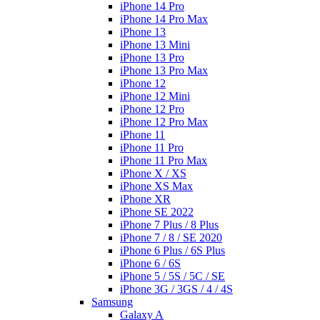
iPhone 14 Pro
iPhone 14 Pro Max
iPhone 13
iPhone 13 Mini
iPhone 13 Pro
iPhone 13 Pro Max
iPhone 12
iPhone 12 Mini
iPhone 12 Pro
iPhone 12 Pro Max
iPhone 11
iPhone 11 Pro
iPhone 11 Pro Max
iPhone X / XS
iPhone XS Max
iPhone XR
iPhone SE 2022
iPhone 7 Plus / 8 Plus
iPhone 7 / 8 / SE 2020
iPhone 6 Plus / 6S Plus
iPhone 6 / 6S
iPhone 5 / 5S / 5C / SE
iPhone 3G / 3GS / 4 / 4S
Samsung
Galaxy A