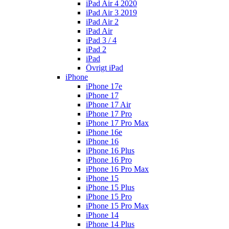
iPad Air 4 2020
iPad Air 3 2019
iPad Air 2
iPad Air
iPad 3 / 4
iPad 2
iPad
Övrigt iPad
iPhone
iPhone 17e
iPhone 17
iPhone 17 Air
iPhone 17 Pro
iPhone 17 Pro Max
iPhone 16e
iPhone 16
iPhone 16 Plus
iPhone 16 Pro
iPhone 16 Pro Max
iPhone 15
iPhone 15 Plus
iPhone 15 Pro
iPhone 15 Pro Max
iPhone 14
iPhone 14 Plus