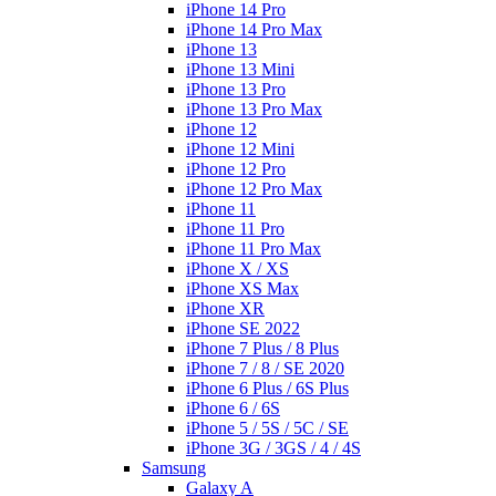
iPhone 14 Pro
iPhone 14 Pro Max
iPhone 13
iPhone 13 Mini
iPhone 13 Pro
iPhone 13 Pro Max
iPhone 12
iPhone 12 Mini
iPhone 12 Pro
iPhone 12 Pro Max
iPhone 11
iPhone 11 Pro
iPhone 11 Pro Max
iPhone X / XS
iPhone XS Max
iPhone XR
iPhone SE 2022
iPhone 7 Plus / 8 Plus
iPhone 7 / 8 / SE 2020
iPhone 6 Plus / 6S Plus
iPhone 6 / 6S
iPhone 5 / 5S / 5C / SE
iPhone 3G / 3GS / 4 / 4S
Samsung
Galaxy A