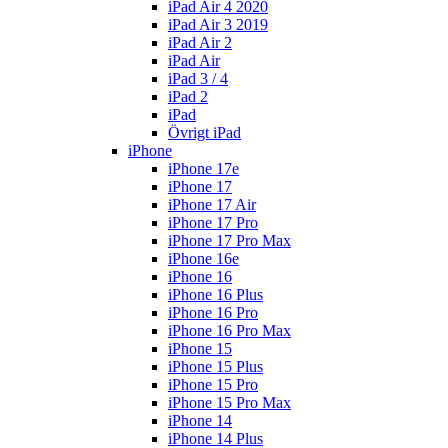
iPad Air 4 2020
iPad Air 3 2019
iPad Air 2
iPad Air
iPad 3 / 4
iPad 2
iPad
Övrigt iPad
iPhone
iPhone 17e
iPhone 17
iPhone 17 Air
iPhone 17 Pro
iPhone 17 Pro Max
iPhone 16e
iPhone 16
iPhone 16 Plus
iPhone 16 Pro
iPhone 16 Pro Max
iPhone 15
iPhone 15 Plus
iPhone 15 Pro
iPhone 15 Pro Max
iPhone 14
iPhone 14 Plus