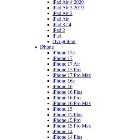
iPad Air 4 2020
iPad Air 3 2019
iPad Air 2
iPad Air
iPad 3 / 4
iPad 2
iPad
Övrigt iPad
iPhone
iPhone 17e
iPhone 17
iPhone 17 Air
iPhone 17 Pro
iPhone 17 Pro Max
iPhone 16e
iPhone 16
iPhone 16 Plus
iPhone 16 Pro
iPhone 16 Pro Max
iPhone 15
iPhone 15 Plus
iPhone 15 Pro
iPhone 15 Pro Max
iPhone 14
iPhone 14 Plus