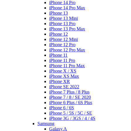
iPhone 14 Pro
iPhone 14 Pro Max
iPhone 13
iPhone 13 Mini
iPhone 13 Pro
iPhone 13 Pro Max
iPhone 12
iPhone 12 Mini
iPhone 12 Pro
iPhone 12 Pro Max
iPhone 11
iPhone 11 Pro
iPhone 11 Pro Max
iPhone X / XS
iPhone XS Max
iPhone XR
iPhone SE 2022
iPhone 7 Plus / 8 Plus
iPhone 7 / 8 / SE 2020
iPhone 6 Plus / 6S Plus
iPhone 6 / 6S
iPhone 5 / 5S / 5C / SE
iPhone 3G / 3GS / 4 / 4S
Samsung
Galaxy A