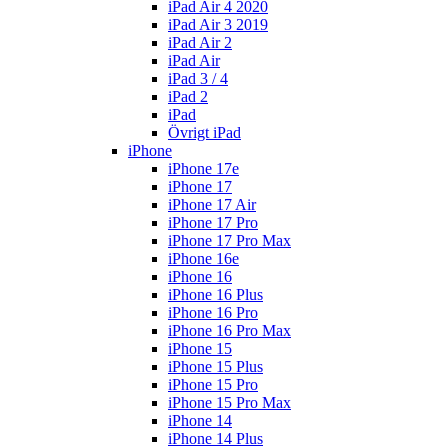
iPad Air 4 2020
iPad Air 3 2019
iPad Air 2
iPad Air
iPad 3 / 4
iPad 2
iPad
Övrigt iPad
iPhone
iPhone 17e
iPhone 17
iPhone 17 Air
iPhone 17 Pro
iPhone 17 Pro Max
iPhone 16e
iPhone 16
iPhone 16 Plus
iPhone 16 Pro
iPhone 16 Pro Max
iPhone 15
iPhone 15 Plus
iPhone 15 Pro
iPhone 15 Pro Max
iPhone 14
iPhone 14 Plus