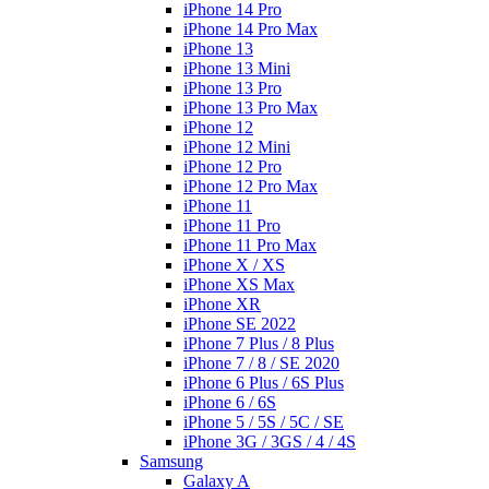
iPhone 14 Pro
iPhone 14 Pro Max
iPhone 13
iPhone 13 Mini
iPhone 13 Pro
iPhone 13 Pro Max
iPhone 12
iPhone 12 Mini
iPhone 12 Pro
iPhone 12 Pro Max
iPhone 11
iPhone 11 Pro
iPhone 11 Pro Max
iPhone X / XS
iPhone XS Max
iPhone XR
iPhone SE 2022
iPhone 7 Plus / 8 Plus
iPhone 7 / 8 / SE 2020
iPhone 6 Plus / 6S Plus
iPhone 6 / 6S
iPhone 5 / 5S / 5C / SE
iPhone 3G / 3GS / 4 / 4S
Samsung
Galaxy A