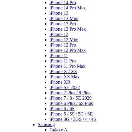
iPhone 14 Pro
iPhone 14 Pro Max
iPhone 13
iPhone 13 Mini
iPhone 13 Pro
iPhone 13 Pro Max
iPhone 12
iPhone 12 Mini
iPhone 12 Pro
iPhone 12 Pro Max
iPhone 11
iPhone 11 Pro
iPhone 11 Pro Max
iPhone X / XS
iPhone XS Max
iPhone XR
iPhone SE 2022
iPhone 7 Plus / 8 Plus
iPhone 7 / 8 / SE 2020
iPhone 6 Plus / 6S Plus
iPhone 6 / 6S
iPhone 5 / 5S / 5C / SE
iPhone 3G / 3GS / 4 / 4S
Samsung
Galaxy A