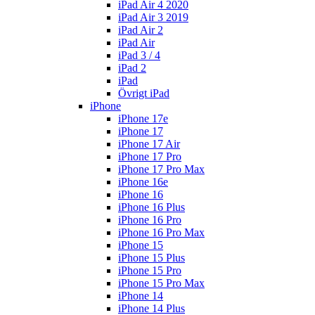
iPad Air 4 2020
iPad Air 3 2019
iPad Air 2
iPad Air
iPad 3 / 4
iPad 2
iPad
Övrigt iPad
iPhone
iPhone 17e
iPhone 17
iPhone 17 Air
iPhone 17 Pro
iPhone 17 Pro Max
iPhone 16e
iPhone 16
iPhone 16 Plus
iPhone 16 Pro
iPhone 16 Pro Max
iPhone 15
iPhone 15 Plus
iPhone 15 Pro
iPhone 15 Pro Max
iPhone 14
iPhone 14 Plus