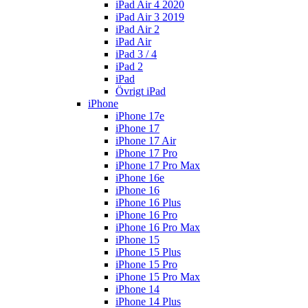
iPad Air 4 2020
iPad Air 3 2019
iPad Air 2
iPad Air
iPad 3 / 4
iPad 2
iPad
Övrigt iPad
iPhone
iPhone 17e
iPhone 17
iPhone 17 Air
iPhone 17 Pro
iPhone 17 Pro Max
iPhone 16e
iPhone 16
iPhone 16 Plus
iPhone 16 Pro
iPhone 16 Pro Max
iPhone 15
iPhone 15 Plus
iPhone 15 Pro
iPhone 15 Pro Max
iPhone 14
iPhone 14 Plus