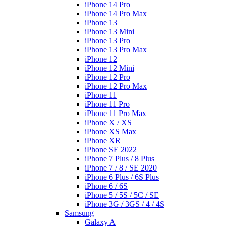
iPhone 14 Pro
iPhone 14 Pro Max
iPhone 13
iPhone 13 Mini
iPhone 13 Pro
iPhone 13 Pro Max
iPhone 12
iPhone 12 Mini
iPhone 12 Pro
iPhone 12 Pro Max
iPhone 11
iPhone 11 Pro
iPhone 11 Pro Max
iPhone X / XS
iPhone XS Max
iPhone XR
iPhone SE 2022
iPhone 7 Plus / 8 Plus
iPhone 7 / 8 / SE 2020
iPhone 6 Plus / 6S Plus
iPhone 6 / 6S
iPhone 5 / 5S / 5C / SE
iPhone 3G / 3GS / 4 / 4S
Samsung
Galaxy A