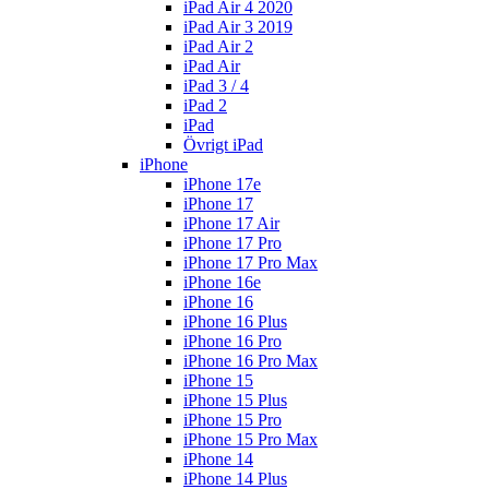
iPad Air 4 2020
iPad Air 3 2019
iPad Air 2
iPad Air
iPad 3 / 4
iPad 2
iPad
Övrigt iPad
iPhone
iPhone 17e
iPhone 17
iPhone 17 Air
iPhone 17 Pro
iPhone 17 Pro Max
iPhone 16e
iPhone 16
iPhone 16 Plus
iPhone 16 Pro
iPhone 16 Pro Max
iPhone 15
iPhone 15 Plus
iPhone 15 Pro
iPhone 15 Pro Max
iPhone 14
iPhone 14 Plus