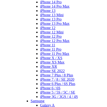
iPhone 14 Pro
iPhone 14 Pro Max
iPhone 13
iPhone 13 Mini
iPhone 13 Pro
iPhone 13 Pro Max
iPhone 12
iPhone 12 Mini
iPhone 12 Pro
iPhone 12 Pro Max
iPhone 11
iPhone 11 Pro
iPhone 11 Pro Max
iPhone X / XS
iPhone XS Max
iPhone XR
iPhone SE 2022
iPhone 7 Plus / 8 Plus
iPhone 7 / 8 / SE 2020
iPhone 6 Plus / 6S Plus
iPhone 6 / 6S
iPhone 5 / 5S / 5C / SE
iPhone 3G / 3GS / 4 / 4S
Samsung
Galaxy A