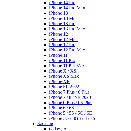
iPhone 14 Pro
iPhone 14 Pro Max
iPhone 13
iPhone 13 Mini
iPhone 13 Pro
iPhone 13 Pro Max
iPhone 12
iPhone 12 Mini
iPhone 12 Pro
iPhone 12 Pro Max
iPhone 11
iPhone 11 Pro
iPhone 11 Pro Max
iPhone X / XS
iPhone XS Max
iPhone XR
iPhone SE 2022
iPhone 7 Plus / 8 Plus
iPhone 7 / 8 / SE 2020
iPhone 6 Plus / 6S Plus
iPhone 6 / 6S
iPhone 5 / 5S / 5C / SE
iPhone 3G / 3GS / 4 / 4S
Samsung
Galaxy A