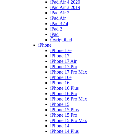
iPad Air 4 2020
iPad Air 3 2019
iPad Air 2
iPad Air
iPad 3 / 4
iPad 2
iPad
Övrigt iPad
iPhone
iPhone 17e
iPhone 17
iPhone 17 Air
iPhone 17 Pro
iPhone 17 Pro Max
iPhone 16e
iPhone 16
iPhone 16 Plus
iPhone 16 Pro
iPhone 16 Pro Max
iPhone 15
iPhone 15 Plus
iPhone 15 Pro
iPhone 15 Pro Max
iPhone 14
iPhone 14 Plus