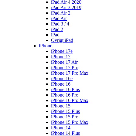
iPad Air 4 2020
iPad Air 3 2019
iPad Air 2
iPad Air
iPad 3 / 4
iPad 2
iPad
Övrigt iPad
iPhone
iPhone 17e
iPhone 17
iPhone 17 Air
iPhone 17 Pro
iPhone 17 Pro Max
iPhone 16e
iPhone 16
iPhone 16 Plus
iPhone 16 Pro
iPhone 16 Pro Max
iPhone 15
iPhone 15 Plus
iPhone 15 Pro
iPhone 15 Pro Max
iPhone 14
iPhone 14 Plus