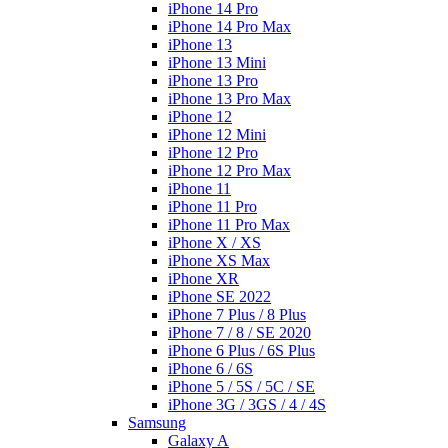
iPhone 14 Pro
iPhone 14 Pro Max
iPhone 13
iPhone 13 Mini
iPhone 13 Pro
iPhone 13 Pro Max
iPhone 12
iPhone 12 Mini
iPhone 12 Pro
iPhone 12 Pro Max
iPhone 11
iPhone 11 Pro
iPhone 11 Pro Max
iPhone X / XS
iPhone XS Max
iPhone XR
iPhone SE 2022
iPhone 7 Plus / 8 Plus
iPhone 7 / 8 / SE 2020
iPhone 6 Plus / 6S Plus
iPhone 6 / 6S
iPhone 5 / 5S / 5C / SE
iPhone 3G / 3GS / 4 / 4S
Samsung
Galaxy A