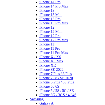
iPhone 14 Pro
iPhone 14 Pro Max
iPhone 13
iPhone 13 Mini
iPhone 13 Pro
iPhone 13 Pro Max
iPhone 12
iPhone 12 Mini
iPhone 12 Pro
iPhone 12 Pro Max
iPhone 11
iPhone 11 Pro
iPhone 11 Pro Max
iPhone X / XS
iPhone XS Max
iPhone XR
iPhone SE 2022
iPhone 7 Plus / 8 Plus
iPhone 7 / 8 / SE 2020
iPhone 6 Plus / 6S Plus
iPhone 6 / 6S
iPhone 5 / 5S / 5C / SE
iPhone 3G / 3GS / 4 / 4S
Samsung
Galaxy A