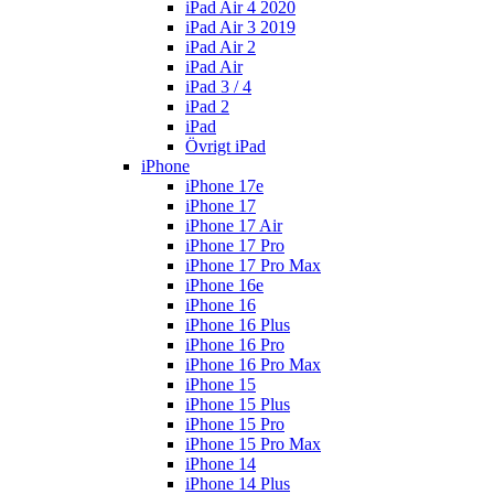
iPad Air 4 2020
iPad Air 3 2019
iPad Air 2
iPad Air
iPad 3 / 4
iPad 2
iPad
Övrigt iPad
iPhone
iPhone 17e
iPhone 17
iPhone 17 Air
iPhone 17 Pro
iPhone 17 Pro Max
iPhone 16e
iPhone 16
iPhone 16 Plus
iPhone 16 Pro
iPhone 16 Pro Max
iPhone 15
iPhone 15 Plus
iPhone 15 Pro
iPhone 15 Pro Max
iPhone 14
iPhone 14 Plus