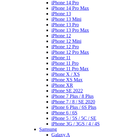
iPhone 14 Pro
iPhone 14 Pro Max
iPhone 13
iPhone 13 Mini
iPhone 13 Pro
iPhone 13 Pro Max
iPhone 12
iPhone 12 Mini
iPhone 12 Pro
iPhone 12 Pro Max
iPhone 11
iPhone 11 Pro
iPhone 11 Pro Max
iPhone X / XS
iPhone XS Max
iPhone XR
iPhone SE 2022
iPhone 7 Plus / 8 Plus
iPhone 7 / 8 / SE 2020
iPhone 6 Plus / 6S Plus
iPhone 6 / 6S
iPhone 5 / 5S / 5C / SE
iPhone 3G / 3GS / 4 / 4S
Samsung
Galaxy A