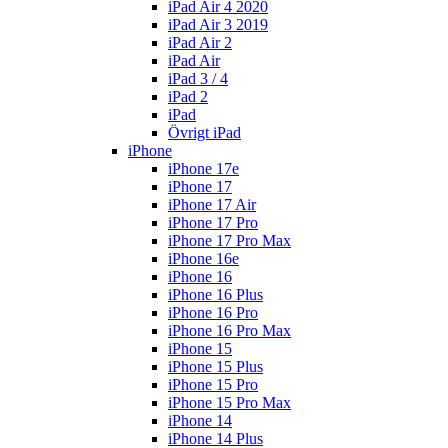
iPad Air 4 2020
iPad Air 3 2019
iPad Air 2
iPad Air
iPad 3 / 4
iPad 2
iPad
Övrigt iPad
iPhone
iPhone 17e
iPhone 17
iPhone 17 Air
iPhone 17 Pro
iPhone 17 Pro Max
iPhone 16e
iPhone 16
iPhone 16 Plus
iPhone 16 Pro
iPhone 16 Pro Max
iPhone 15
iPhone 15 Plus
iPhone 15 Pro
iPhone 15 Pro Max
iPhone 14
iPhone 14 Plus