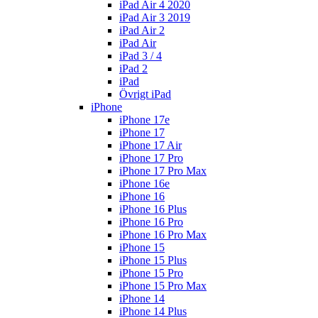
iPad Air 4 2020
iPad Air 3 2019
iPad Air 2
iPad Air
iPad 3 / 4
iPad 2
iPad
Övrigt iPad
iPhone
iPhone 17e
iPhone 17
iPhone 17 Air
iPhone 17 Pro
iPhone 17 Pro Max
iPhone 16e
iPhone 16
iPhone 16 Plus
iPhone 16 Pro
iPhone 16 Pro Max
iPhone 15
iPhone 15 Plus
iPhone 15 Pro
iPhone 15 Pro Max
iPhone 14
iPhone 14 Plus