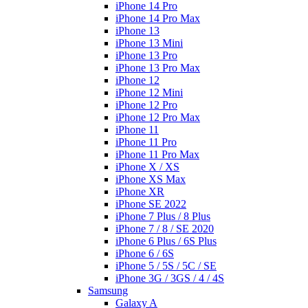
iPhone 14 Pro
iPhone 14 Pro Max
iPhone 13
iPhone 13 Mini
iPhone 13 Pro
iPhone 13 Pro Max
iPhone 12
iPhone 12 Mini
iPhone 12 Pro
iPhone 12 Pro Max
iPhone 11
iPhone 11 Pro
iPhone 11 Pro Max
iPhone X / XS
iPhone XS Max
iPhone XR
iPhone SE 2022
iPhone 7 Plus / 8 Plus
iPhone 7 / 8 / SE 2020
iPhone 6 Plus / 6S Plus
iPhone 6 / 6S
iPhone 5 / 5S / 5C / SE
iPhone 3G / 3GS / 4 / 4S
Samsung
Galaxy A