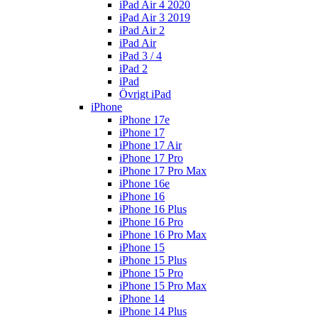
iPad Air 4 2020
iPad Air 3 2019
iPad Air 2
iPad Air
iPad 3 / 4
iPad 2
iPad
Övrigt iPad
iPhone
iPhone 17e
iPhone 17
iPhone 17 Air
iPhone 17 Pro
iPhone 17 Pro Max
iPhone 16e
iPhone 16
iPhone 16 Plus
iPhone 16 Pro
iPhone 16 Pro Max
iPhone 15
iPhone 15 Plus
iPhone 15 Pro
iPhone 15 Pro Max
iPhone 14
iPhone 14 Plus