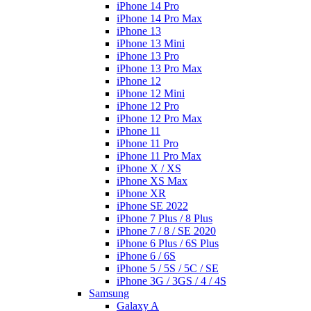
iPhone 14 Pro
iPhone 14 Pro Max
iPhone 13
iPhone 13 Mini
iPhone 13 Pro
iPhone 13 Pro Max
iPhone 12
iPhone 12 Mini
iPhone 12 Pro
iPhone 12 Pro Max
iPhone 11
iPhone 11 Pro
iPhone 11 Pro Max
iPhone X / XS
iPhone XS Max
iPhone XR
iPhone SE 2022
iPhone 7 Plus / 8 Plus
iPhone 7 / 8 / SE 2020
iPhone 6 Plus / 6S Plus
iPhone 6 / 6S
iPhone 5 / 5S / 5C / SE
iPhone 3G / 3GS / 4 / 4S
Samsung
Galaxy A