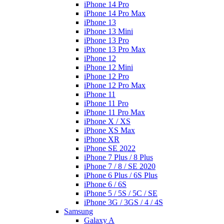
iPhone 14 Pro
iPhone 14 Pro Max
iPhone 13
iPhone 13 Mini
iPhone 13 Pro
iPhone 13 Pro Max
iPhone 12
iPhone 12 Mini
iPhone 12 Pro
iPhone 12 Pro Max
iPhone 11
iPhone 11 Pro
iPhone 11 Pro Max
iPhone X / XS
iPhone XS Max
iPhone XR
iPhone SE 2022
iPhone 7 Plus / 8 Plus
iPhone 7 / 8 / SE 2020
iPhone 6 Plus / 6S Plus
iPhone 6 / 6S
iPhone 5 / 5S / 5C / SE
iPhone 3G / 3GS / 4 / 4S
Samsung
Galaxy A