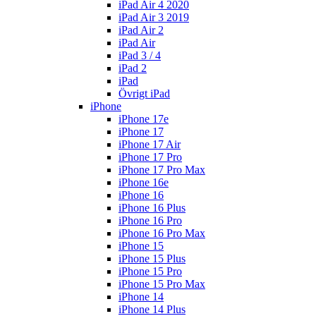
iPad Air 4 2020
iPad Air 3 2019
iPad Air 2
iPad Air
iPad 3 / 4
iPad 2
iPad
Övrigt iPad
iPhone
iPhone 17e
iPhone 17
iPhone 17 Air
iPhone 17 Pro
iPhone 17 Pro Max
iPhone 16e
iPhone 16
iPhone 16 Plus
iPhone 16 Pro
iPhone 16 Pro Max
iPhone 15
iPhone 15 Plus
iPhone 15 Pro
iPhone 15 Pro Max
iPhone 14
iPhone 14 Plus