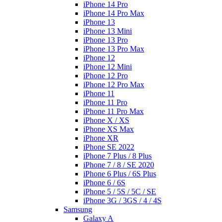
iPhone 14 Pro
iPhone 14 Pro Max
iPhone 13
iPhone 13 Mini
iPhone 13 Pro
iPhone 13 Pro Max
iPhone 12
iPhone 12 Mini
iPhone 12 Pro
iPhone 12 Pro Max
iPhone 11
iPhone 11 Pro
iPhone 11 Pro Max
iPhone X / XS
iPhone XS Max
iPhone XR
iPhone SE 2022
iPhone 7 Plus / 8 Plus
iPhone 7 / 8 / SE 2020
iPhone 6 Plus / 6S Plus
iPhone 6 / 6S
iPhone 5 / 5S / 5C / SE
iPhone 3G / 3GS / 4 / 4S
Samsung
Galaxy A