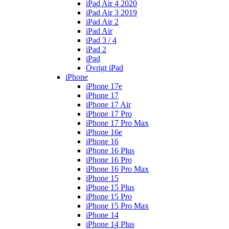
iPad Air 4 2020
iPad Air 3 2019
iPad Air 2
iPad Air
iPad 3 / 4
iPad 2
iPad
Övrigt iPad
iPhone
iPhone 17e
iPhone 17
iPhone 17 Air
iPhone 17 Pro
iPhone 17 Pro Max
iPhone 16e
iPhone 16
iPhone 16 Plus
iPhone 16 Pro
iPhone 16 Pro Max
iPhone 15
iPhone 15 Plus
iPhone 15 Pro
iPhone 15 Pro Max
iPhone 14
iPhone 14 Plus